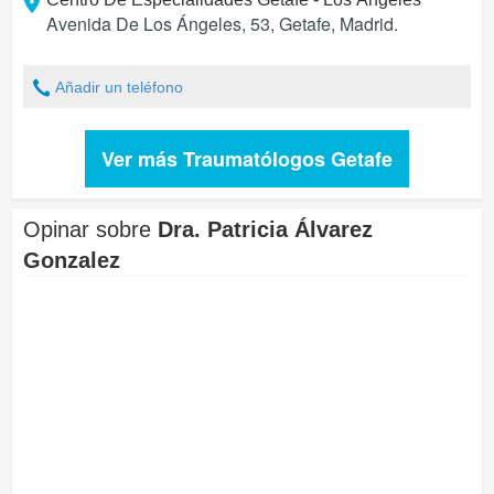
Avenida De Los Ángeles, 53
,
Getafe
,
Madrid
.
Añadir un teléfono
Ver más Traumatólogos Getafe
Opinar sobre
Dra. Patricia Álvarez
Gonzalez