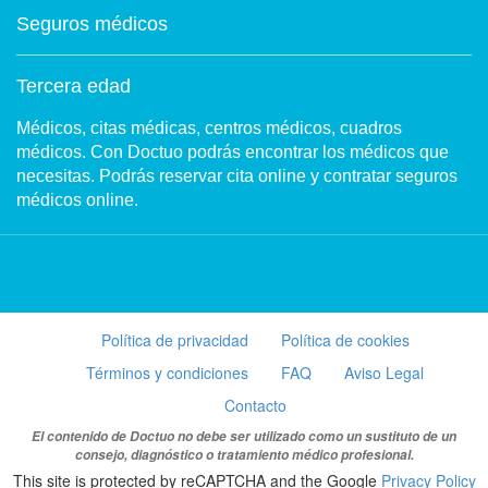
Seguros médicos
Tercera edad
Médicos, citas médicas, centros médicos, cuadros
médicos. Con Doctuo podrás encontrar los médicos que
necesitas. Podrás reservar cita online y contratar seguros
médicos online.
Política de privacidad
Política de cookies
Términos y condiciones
FAQ
Aviso Legal
Contacto
El contenido de Doctuo no debe ser utilizado como un sustituto de un
consejo, diagnóstico o tratamiento médico profesional.
This site is protected by reCAPTCHA and the Google
Privacy Policy