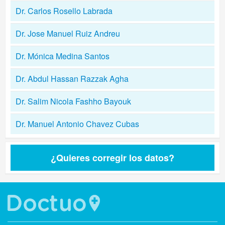
Dr. Carlos Rosello Labrada
Dr. Jose Manuel Ruiz Andreu
Dr. Mónica Medina Santos
Dr. Abdul Hassan Razzak Agha
Dr. Salim Nicola Fashho Bayouk
Dr. Manuel Antonio Chavez Cubas
¿Quieres corregir los datos?