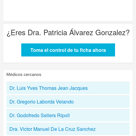
¿Eres
Dra. Patricia Álvarez Gonzalez
?
Toma el control de tu ficha ahora
Médicos cercanos
Dr. Luis Yves Thomas Jean Jacques
Dr. Gregorio Laborda Velando
Dr. Godofredo Sellers Ripoll
Dra. Victor Manuel De La Cruz Sanchez