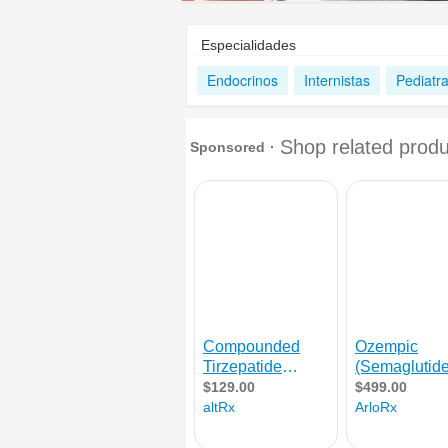
Especialidades
Endocrinos
Internistas
Pediatr