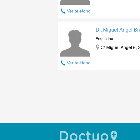
Ver teléfono
Dr. Miguel Ángel Bri
Endocrino
C/ Miguel Angel 6, 
Ver teléfono