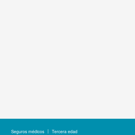
Seguros médicos
Tercera edad