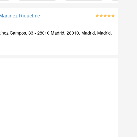
Martinez Riquelme
inez Campos, 33 - 28010 Madrid, 28010, Madrid, Madrid.