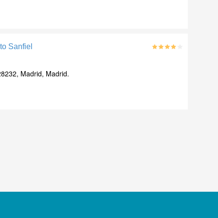
to Sanfiel
28232, Madrid, Madrid.