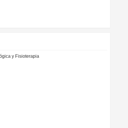
ica y Fisioterapia