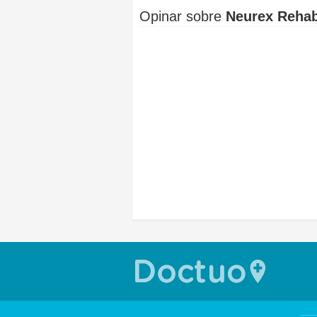
Opinar sobre
Neurex Rehabi