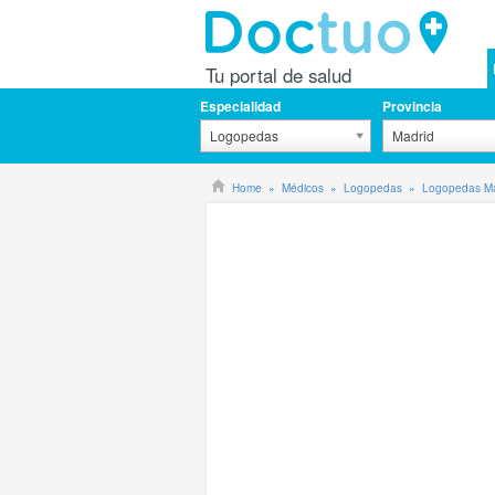
Tu portal de salud
Especialidad
Provincia
Logopedas
Madrid
Home
Médicos
Logopedas
Logopedas Ma