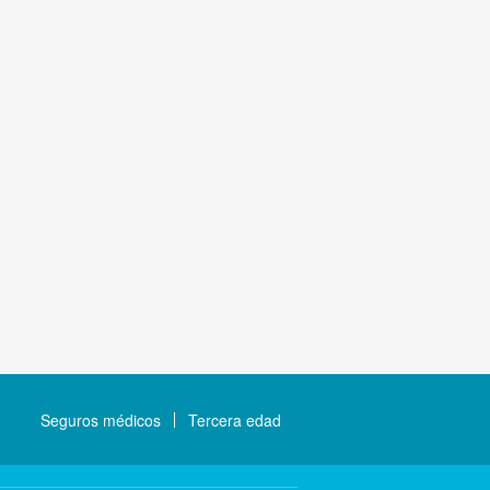
Seguros médicos
Tercera edad