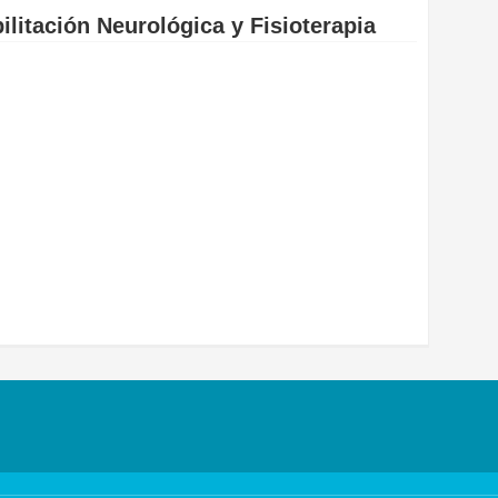
litación Neurológica y Fisioterapia