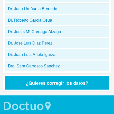
Dr. Juan Uruñuela Bernedo
Dr. Roberto García Osua
Dr. Jesus Mª Careaga Alzaga
Dr. Jose Luis Diaz Perez
Dr. Juan Luis Artola Igarza
Dra. Sara Carrasco Sanchez
¿Quieres corregir los datos?