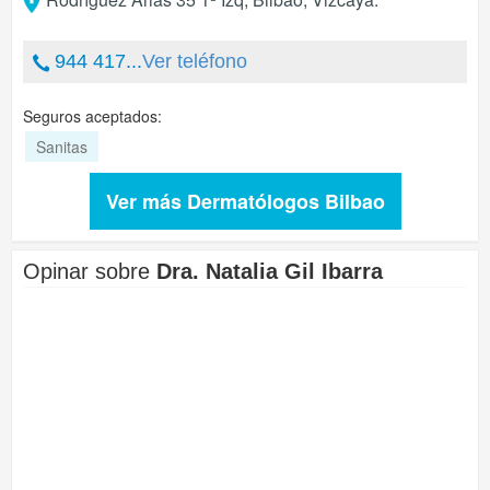
944 417...
Ver teléfono
Seguros aceptados:
Sanitas
Ver más Dermatólogos Bilbao
Opinar sobre
Dra. Natalia Gil Ibarra