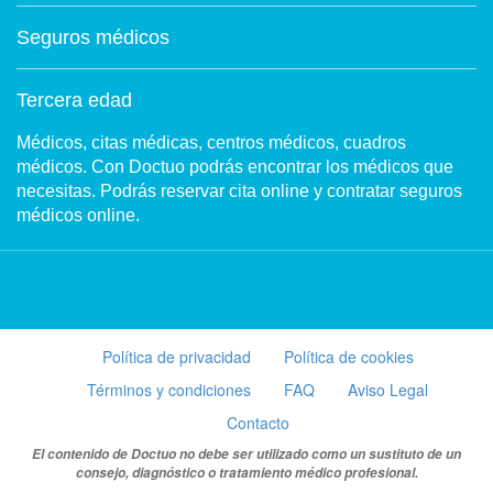
Seguros médicos
Tercera edad
Médicos, citas médicas, centros médicos, cuadros
médicos. Con Doctuo podrás encontrar los médicos que
necesitas. Podrás reservar cita online y contratar seguros
médicos online.
Política de privacidad
Política de cookies
Términos y condiciones
FAQ
Aviso Legal
Contacto
El contenido de Doctuo no debe ser utilizado como un sustituto de un
consejo, diagnóstico o tratamiento médico profesional.