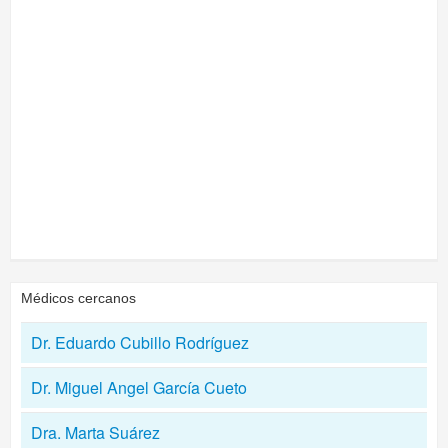
Médicos cercanos
Dr. Eduardo Cubillo Rodríguez
Dr. Miguel Angel García Cueto
Dra. Marta Suárez