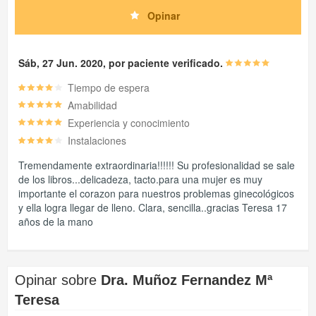
Opinar
Sáb, 27 Jun. 2020, por paciente verificado.
Tiempo de espera
Amabilidad
Experiencia y conocimiento
Instalaciones
Tremendamente extraordinaria!!!!!! Su profesionalidad se sale
de los libros...delicadeza, tacto.para una mujer es muy
importante el corazon para nuestros problemas ginecológicos
y ella logra llegar de lleno. Clara, sencilla..gracias Teresa 17
años de la mano
Opinar sobre
Dra. Muñoz Fernandez Mª
Teresa