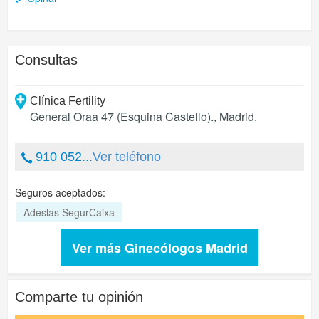
Consultas
Clínica Fertility
General Oraa 47 (Esquina Castello).
,
Madrid
.
910 052...
Ver teléfono
Seguros aceptados:
Adeslas SegurCaixa
Ver más Ginecólogos Madrid
Comparte tu opinión