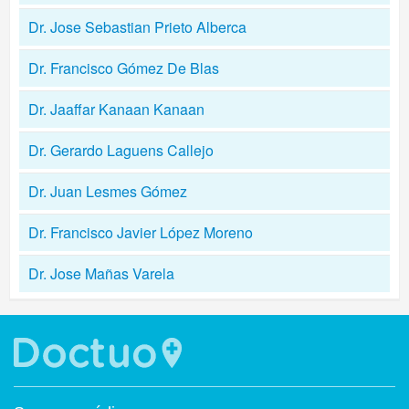
Dr. Jose Sebastian Prieto Alberca
Dr. Francisco Gómez De Blas
Dr. Jaaffar Kanaan Kanaan
Dr. Gerardo Laguens Callejo
Dr. Juan Lesmes Gómez
Dr. Francisco Javier López Moreno
Dr. Jose Mañas Varela