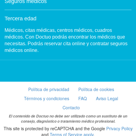
Seguros médicos
Tercera edad
Médicos, citas médicas, centros médicos, cuadros
médicos. Con Doctuo podrás encontrar los médicos que
necesitas. Podrás reservar cita online y contratar seguros
médicos online.
Política de privacidad
Política de cookies
Términos y condiciones
FAQ
Aviso Legal
Contacto
El contenido de Doctuo no debe ser utilizado como un sustituto de un
consejo, diagnóstico o tratamiento médico profesional.
This site is protected by reCAPTCHA and the Google
Privacy Policy
and
Terms of Service apply
.