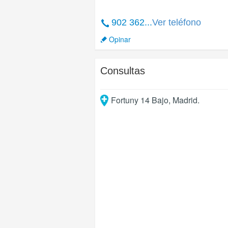
902 362...
Ver teléfono
Opinar
Consultas
Fortuny 14 Bajo
,
Madrid
.