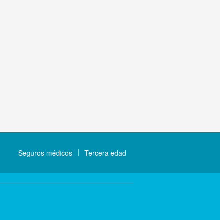
Seguros médicos
Tercera edad