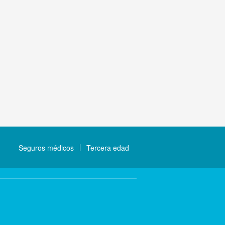
Seguros médicos
Tercera edad