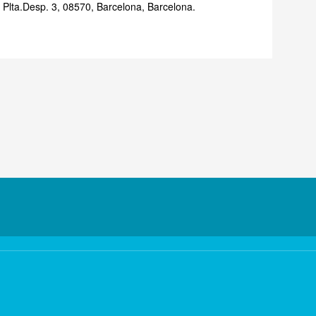
Plta.Desp. 3, 08570, Barcelona, Barcelona.