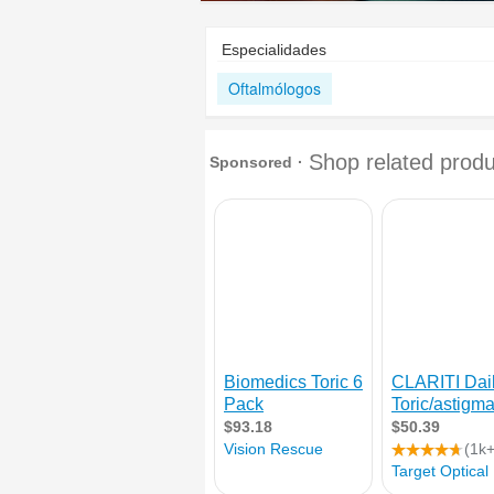
Especialidades
Oftalmólogos