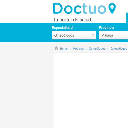
Tu portal de salud
Especialidad
Provincia
Ginecólogos
Málaga
Home
Médicos
Ginecólogos
Ginecólogos