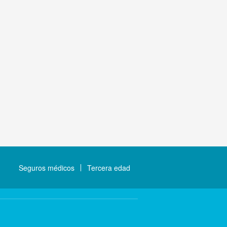
Seguros médicos
Tercera edad