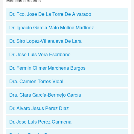
Médicos cercanos
Dr. Fco. Jose De La Torre De Alvarado
Dr. Ignacio Garcia Malo Molina Martinez
Dr. Siro Lopez-Villanueva De Lara
Dr. Jose Luis Vera Escribano
Dr. Fermin Gilmer Marchena Burgos
Dra. Carmen Torres Vidal
Dra. Clara García-Bermejo García
Dr. Alvaro Jesus Perez Diaz
Dr. Jose Luis Perez Carmena