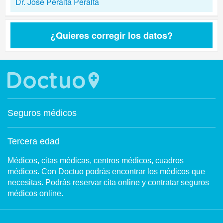
Dr. Jose Peralta Peralta
¿Quieres corregir los datos?
Seguros médicos
Tercera edad
Médicos, citas médicas, centros médicos, cuadros
médicos. Con Doctuo podrás encontrar los médicos que
necesitas. Podrás reservar cita online y contratar seguros
médicos online.