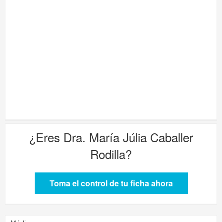
¿Eres
Dra. María Júlia Caballer
Rodilla
?
Toma el control de tu ficha ahora