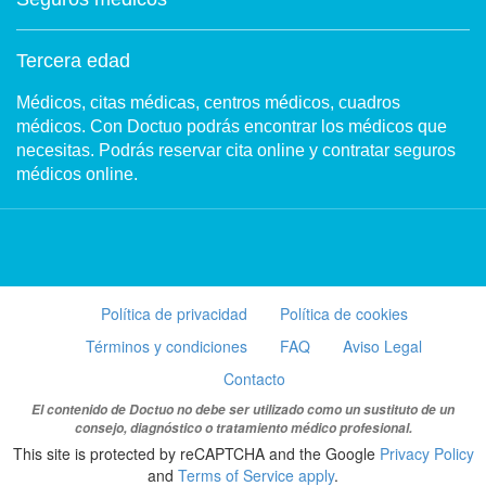
Tercera edad
Médicos, citas médicas, centros médicos, cuadros
médicos. Con Doctuo podrás encontrar los médicos que
necesitas. Podrás reservar cita online y contratar seguros
médicos online.
Política de privacidad
Política de cookies
Términos y condiciones
FAQ
Aviso Legal
Contacto
El contenido de Doctuo no debe ser utilizado como un sustituto de un
consejo, diagnóstico o tratamiento médico profesional.
This site is protected by reCAPTCHA and the Google
Privacy Policy
and
Terms of Service apply
.