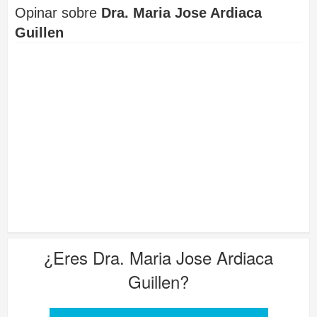
Opinar sobre
Dra. Maria Jose Ardiaca
Guillen
¿Eres
Dra. Maria Jose Ardiaca
Guillen
?