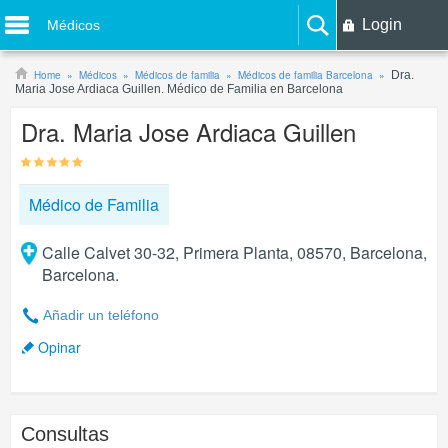
Login
Médicos
Home
Médicos
Médicos de familia
Médicos de familia Barcelona
Dra.
Maria Jose Ardiaca Guillen. Médico de Familia en Barcelona
Dra. Maria Jose Ardiaca Guillen
Médico de Familia
Calle Calvet 30-32, Primera Planta, 08570, Barcelona,
Barcelona.
Añadir un teléfono
Opinar
Consultas