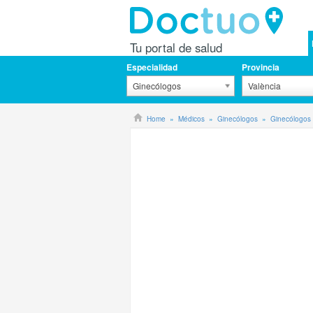
Tu portal de salud
Especialidad
Provincia
Ginecólogos
València
Home
Médicos
Ginecólogos
Ginecólogos 