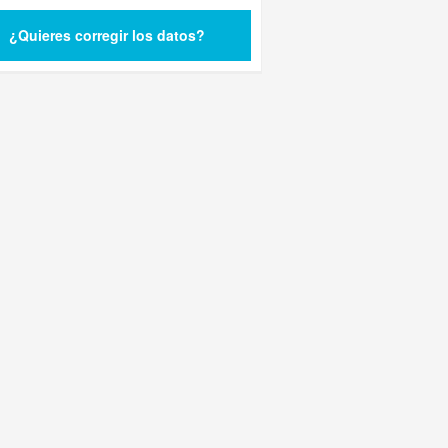
¿Quieres corregir los datos?