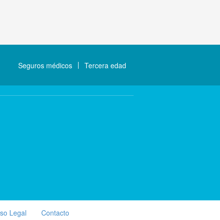
Seguros médicos
Tercera edad
iso Legal
Contacto