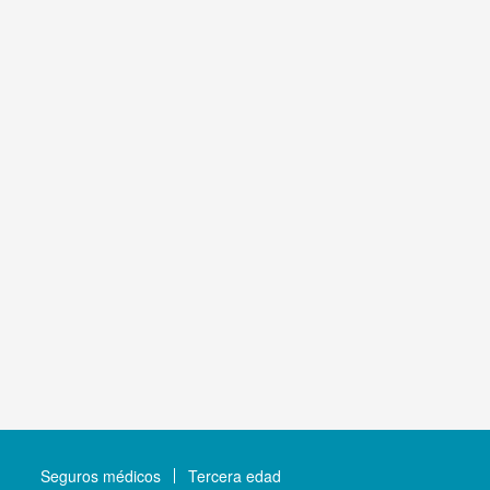
Seguros médicos
Tercera edad