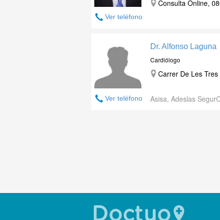
Consulta Online, 08
Ver teléfono
Dr. Alfonso Laguna
Cardiólogo
Carrer De Les Tres 
Asisa, Adeslas Segur
Ver teléfono