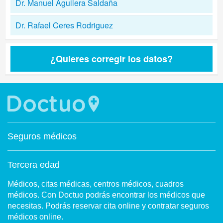
Dr. Manuel Aguilera Saldaña
Dr. Rafael Ceres Rodriguez
¿Quieres corregir los datos?
Seguros médicos
Tercera edad
Médicos, citas médicas, centros médicos, cuadros
médicos. Con Doctuo podrás encontrar los médicos que
necesitas. Podrás reservar cita online y contratar seguros
médicos online.