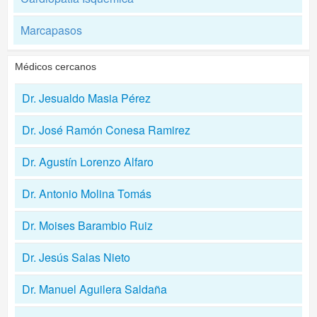
Marcapasos
Médicos cercanos
Dr. Jesualdo Masia Pérez
Dr. José Ramón Conesa Ramirez
Dr. Agustín Lorenzo Alfaro
Dr. Antonio Molina Tomás
Dr. Moises Barambio Ruiz
Dr. Jesús Salas Nieto
Dr. Manuel Aguilera Saldaña