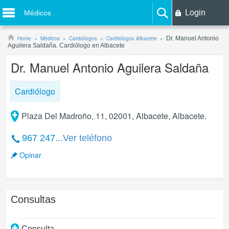
Login
Médicos
Home
Médicos
Cardiólogos
Cardiólogos Albacete
Dr. Manuel Antonio
Aguilera Saldaña. Cardiólogo en Albacete
Dr. Manuel Antonio Aguilera Saldaña
Cardiólogo
Plaza Del Madroño, 11, 02001, Albacete, Albacete.
967 247...
Ver teléfono
Opinar
Consultas
Consulta