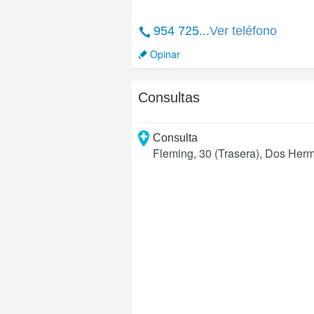
954 725...
Ver teléfono
Opinar
Consultas
Consulta
Fleming, 30 (Trasera)
,
Dos Her