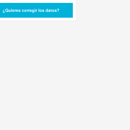
¿Quieres corregir los datos?