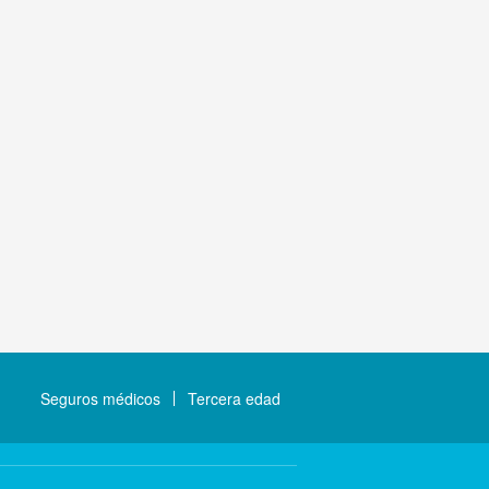
Seguros médicos
Tercera edad