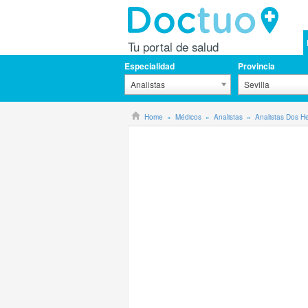
Tu portal de salud
Especialidad
Provincia
Analistas
Sevilla
Home
Médicos
Analistas
Analistas Dos 