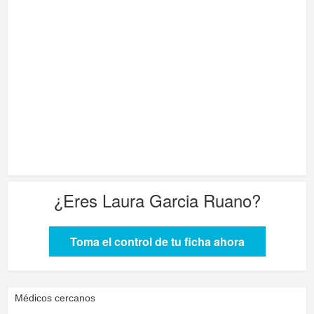
¿Eres
Laura Garcia Ruano
?
Toma el control de tu ficha ahora
Médicos cercanos