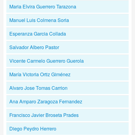
Maria Elvira Guerrero Tarazona
Manuel Luis Colmena Soria
Esperanza Garcia Collada
Salvador Albero Pastor
Vicente Carmelo Guerrero Guerola
María Victoria Ortiz Giménez
Alvaro Jose Tomas Carrion
Ana Amparo Zaragoza Fernandez
Francisco Javier Broseta Prades
Diego Peydro Herrero