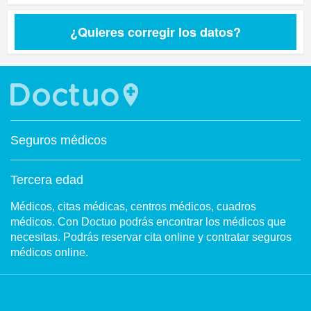
¿Quieres corregir los datos?
Seguros médicos
Tercera edad
Médicos, citas médicas, centros médicos, cuadros
médicos. Con Doctuo podrás encontrar los médicos que
necesitas. Podrás reservar cita online y contratar seguros
médicos online.