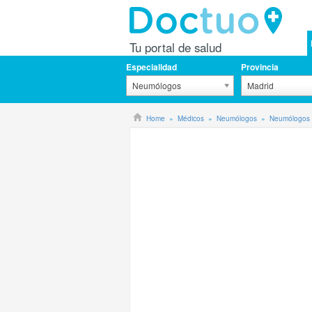
Tu portal de salud
Especialidad
Provincia
Neumólogos
Madrid
Home
Médicos
Neumólogos
Neumólogos 