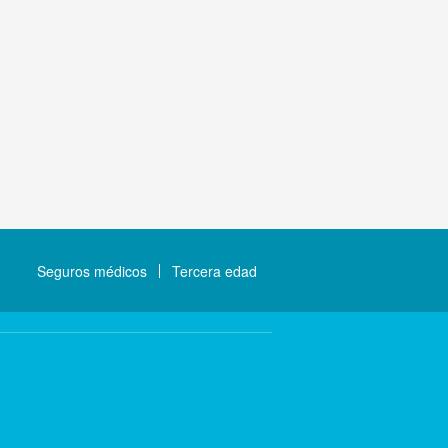
Seguros médicos
Tercera edad