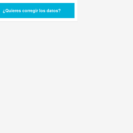
¿Quieres corregir los datos?