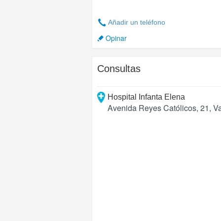
Añadir un teléfono
Opinar
Consultas
Hospital Infanta Elena
Avenida Reyes Católicos, 21
,
V