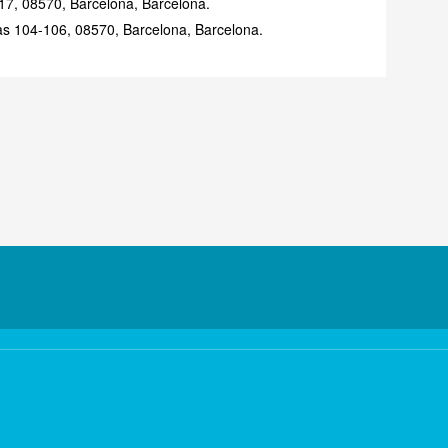
17, 08570, Barcelona, Barcelona.
as 104-106, 08570, Barcelona, Barcelona.