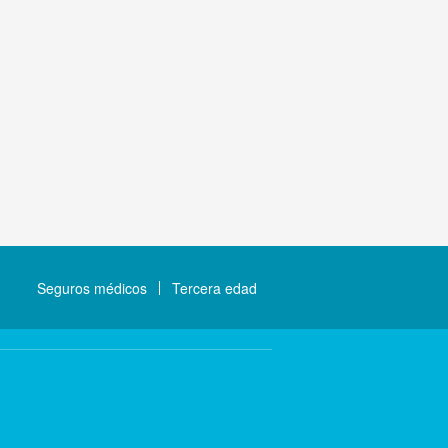
Seguros médicos
Tercera edad