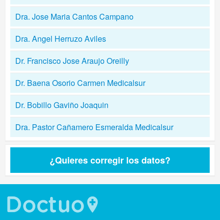
Dra. Jose Maria Cantos Campano
Dra. Angel Herruzo Aviles
Dr. Francisco Jose Araujo Oreilly
Dr. Baena Osorio Carmen Medicalsur
Dr. Bobillo Gaviño Joaquin
Dra. Pastor Cañamero Esmeralda Medicalsur
¿Quieres corregir los datos?