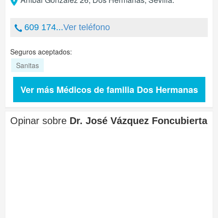
609 174...
Ver teléfono
Seguros aceptados:
Sanitas
Ver más Médicos de familia Dos Hermanas
Opinar sobre
Dr. José Vázquez Foncubierta