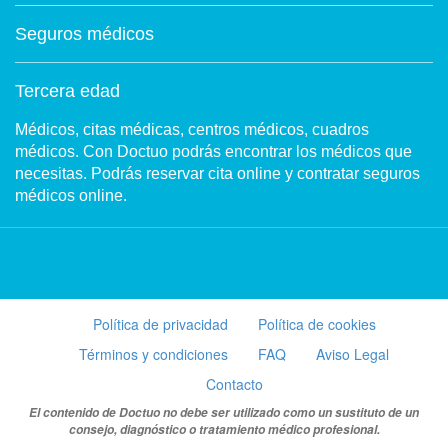
Seguros médicos
Tercera edad
Médicos, citas médicas, centros médicos, cuadros
médicos. Con Doctuo podrás encontrar los médicos que
necesitas. Podrás reservar cita online y contratar seguros
médicos online.
Política de privacidad
Política de cookies
Términos y condiciones
FAQ
Aviso Legal
Contacto
El contenido de Doctuo no debe ser utilizado como un sustituto de un
consejo, diagnóstico o tratamiento médico profesional.