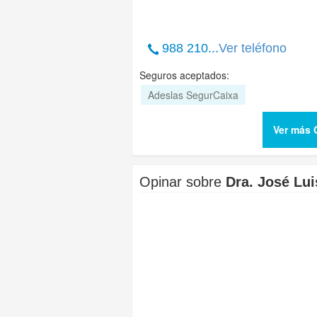
988 210...
Ver teléfono
Seguros aceptados:
Adeslas SegurCaixa
Ver más 
Opinar sobre
Dra. José Lui