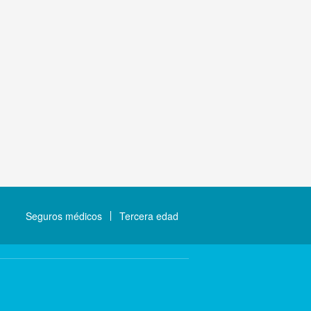
Seguros médicos
Tercera edad