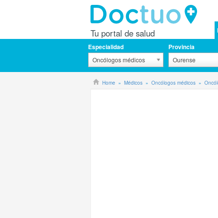
Tu portal de salud
Especialidad
Provincia
Oncólogos médicos
Ourense
Home
Médicos
Oncólogos médicos
Oncól