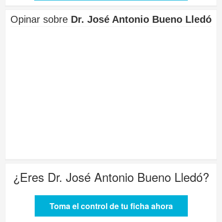
Opinar sobre
Dr. José Antonio Bueno Lledó
¿Eres
Dr. José Antonio Bueno Lledó
?
Toma el control de tu ficha ahora