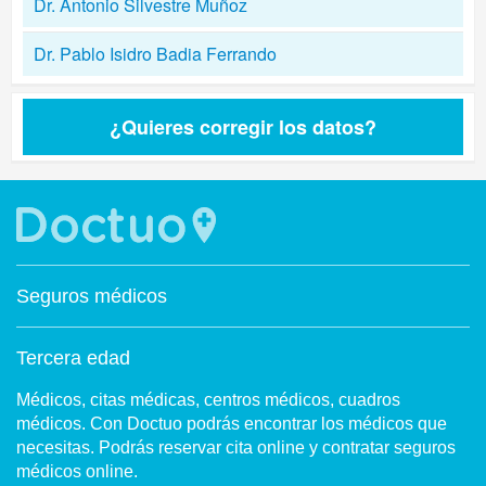
Dr. Antonio Silvestre Muñoz
Dr. Pablo Isidro Badia Ferrando
¿Quieres corregir los datos?
Seguros médicos
Tercera edad
Médicos, citas médicas, centros médicos, cuadros
médicos. Con Doctuo podrás encontrar los médicos que
necesitas. Podrás reservar cita online y contratar seguros
médicos online.