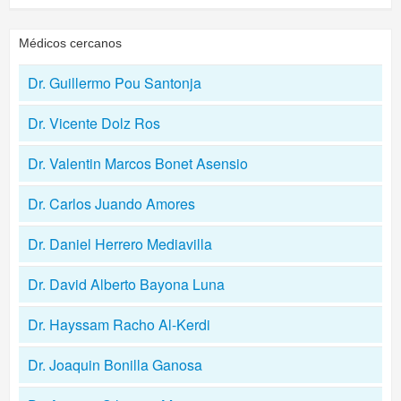
Médicos cercanos
Dr. Guillermo Pou Santonja
Dr. Vicente Dolz Ros
Dr. Valentin Marcos Bonet Asensio
Dr. Carlos Juando Amores
Dr. Daniel Herrero Mediavilla
Dr. David Alberto Bayona Luna
Dr. Hayssam Racho Al-Kerdi
Dr. Joaquin Bonilla Ganosa