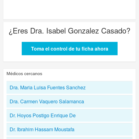
¿Eres
Dra. Isabel Gonzalez Casado
?
Toma el control de tu ficha ahora
Médicos cercanos
Dra. Maria Luisa Fuentes Sanchez
Dra. Carmen Vaquero Salamanca
Dr. Hoyos Postigo Enrique De
Dr. Ibrahim Hassam Moustafa