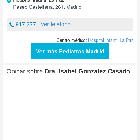
Paseo Castellana, 261
,
Madrid
.
917 277...
Ver teléfono
Centro médico:
Hospital Infantil La Paz
Ver más Pediatras Madrid
Opinar sobre
Dra. Isabel Gonzalez Casado