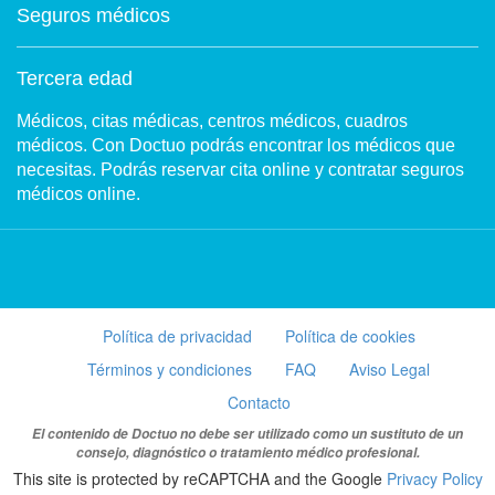
Seguros médicos
Tercera edad
Médicos, citas médicas, centros médicos, cuadros
médicos. Con Doctuo podrás encontrar los médicos que
necesitas. Podrás reservar cita online y contratar seguros
médicos online.
Política de privacidad
Política de cookies
Términos y condiciones
FAQ
Aviso Legal
Contacto
El contenido de Doctuo no debe ser utilizado como un sustituto de un
consejo, diagnóstico o tratamiento médico profesional.
This site is protected by reCAPTCHA and the Google
Privacy Policy