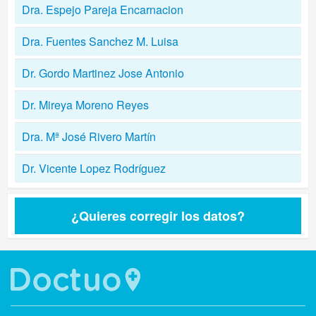
Dra. Espejo Pareja Encarnacion
Dra. Fuentes Sanchez M. Luisa
Dr. Gordo Martinez Jose Antonio
Dr. Mireya Moreno Reyes
Dra. Mª José Rivero Martín
Dr. Vicente Lopez Rodríguez
¿Quieres corregir los datos?