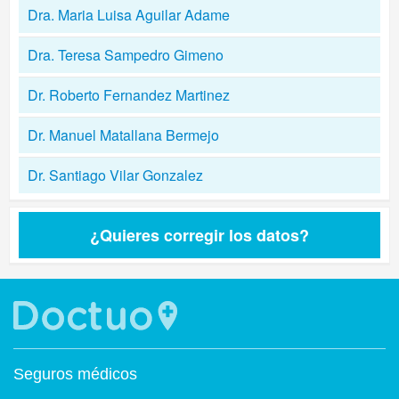
Dra. Maria Luisa Aguilar Adame
Dra. Teresa Sampedro Gimeno
Dr. Roberto Fernandez Martinez
Dr. Manuel Matallana Bermejo
Dr. Santiago Vilar Gonzalez
¿Quieres corregir los datos?
Seguros médicos