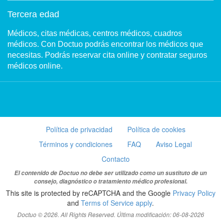
Tercera edad
Médicos, citas médicas, centros médicos, cuadros
médicos. Con Doctuo podrás encontrar los médicos que
necesitas. Podrás reservar cita online y contratar seguros
médicos online.
Política de privacidad
Política de cookies
Términos y condiciones
FAQ
Aviso Legal
Contacto
El contenido de Doctuo no debe ser utilizado como un sustituto de un
consejo, diagnóstico o tratamiento médico profesional.
This site is protected by reCAPTCHA and the Google
Privacy Policy
and
Terms of Service apply
.
Doctuo © 2026. All Rights Reserved. Última modificación: 06-08-2026