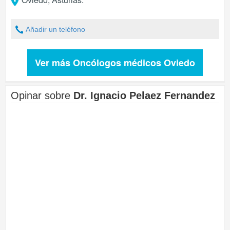
Añadir un teléfono
Ver más Oncólogos médicos Oviedo
Opinar sobre
Dr. Ignacio Pelaez Fernandez