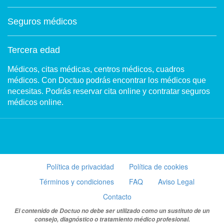
Seguros médicos
Tercera edad
Médicos, citas médicas, centros médicos, cuadros
médicos. Con Doctuo podrás encontrar los médicos que
necesitas. Podrás reservar cita online y contratar seguros
médicos online.
Política de privacidad
Política de cookies
Términos y condiciones
FAQ
Aviso Legal
Contacto
El contenido de Doctuo no debe ser utilizado como un sustituto de un
consejo, diagnóstico o tratamiento médico profesional.