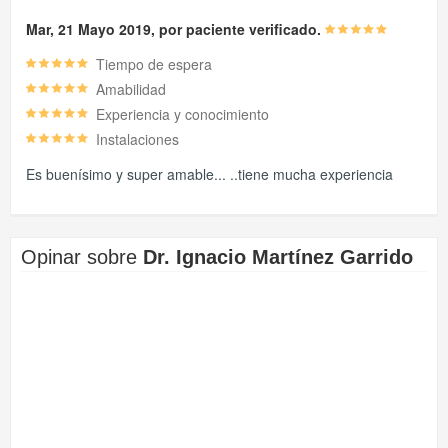
Mar, 21 Mayo 2019, por paciente verificado.
Tiempo de espera
Amabilidad
Experiencia y conocimiento
Instalaciones
Es buenísimo y super amable... ..tiene mucha experiencia
Opinar sobre
Dr. Ignacio Martínez Garrido