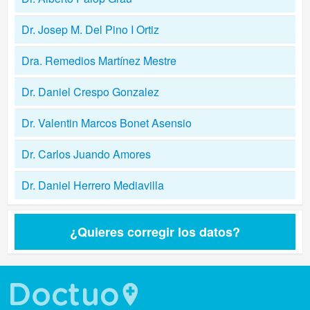
Dr. Josep M. Del Pino I Ortiz
Dra. Remedios Martínez Mestre
Dr. Daniel Crespo Gonzalez
Dr. Valentin Marcos Bonet Asensio
Dr. Carlos Juando Amores
Dr. Daniel Herrero Mediavilla
¿Quieres corregir los datos?