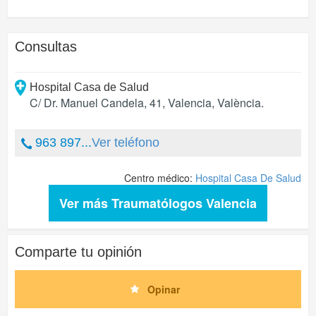
Consultas
Hospital Casa de Salud
C/ Dr. Manuel Candela, 41
,
Valencia
,
València
.
963 897...
Ver teléfono
Centro médico:
Hospital Casa De Salud
Ver más Traumatólogos Valencia
Comparte tu opinión
Opinar