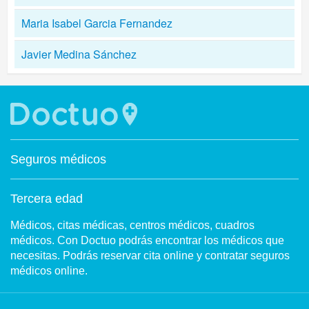
Maria Isabel Garcia Fernandez
Javier Medina Sánchez
Seguros médicos
Tercera edad
Médicos, citas médicas, centros médicos, cuadros
médicos. Con Doctuo podrás encontrar los médicos que
necesitas. Podrás reservar cita online y contratar seguros
médicos online.