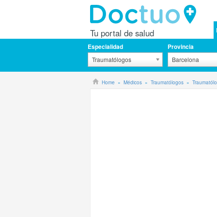
Tu portal de salud
Especialidad
Provincia
Traumatólogos
Barcelona
Home
Médicos
Traumatólogos
Traumatól