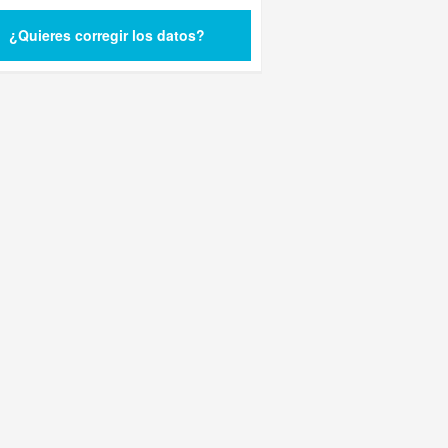
¿Quieres corregir los datos?