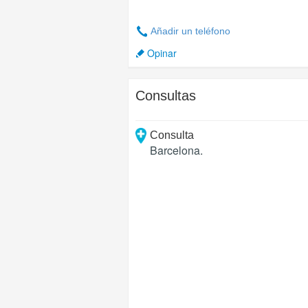
Añadir un teléfono
Opinar
Consultas
Consulta
Barcelona
.