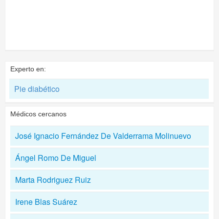
Experto en:
Pie diabético
Médicos cercanos
José Ignacio Fernández De Valderrama Molinuevo
Ángel Romo De Miguel
Marta Rodriguez Ruiz
Irene Blas Suárez