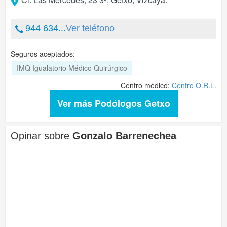
944 634...
Ver teléfono
Seguros aceptados:
IMQ Igualatorio Médico Quirúrgico
Centro médico:
Centro O.R.L.
Ver más Podólogos Getxo
Opinar sobre
Gonzalo Barrenechea