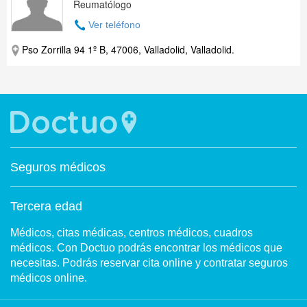
Reumatólogo
Ver teléfono
Pso Zorrilla 94 1º B, 47006, Valladolid, Valladolid.
Seguros médicos
Tercera edad
Médicos, citas médicas, centros médicos, cuadros
médicos. Con Doctuo podrás encontrar los médicos que
necesitas. Podrás reservar cita online y contratar seguros
médicos online.