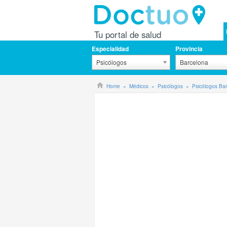
Tu portal de salud
Especialidad
Provincia
Psicólogos
Barcelona
Home
Médicos
Psicólogos
Psicólogos Ba