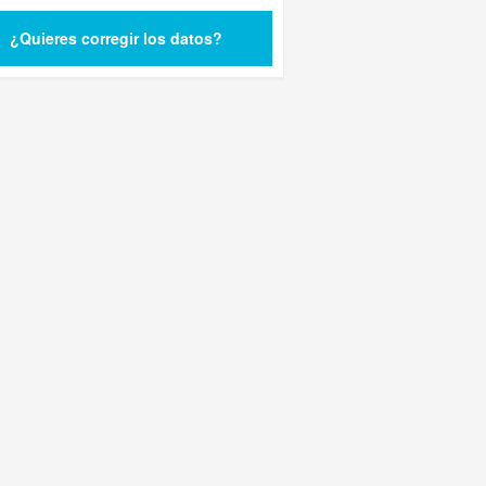
¿Quieres corregir los datos?