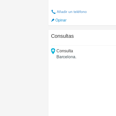
Añadir un teléfono
Opinar
Consultas
Consulta
Barcelona
.