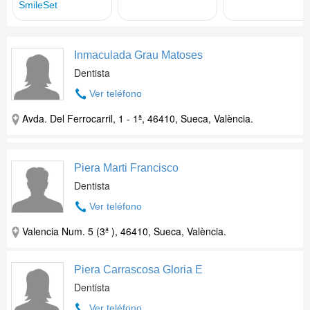
Inmaculada Grau Matoses
Dentista
Ver teléfono
Avda. Del Ferrocarril, 1 - 1ª, 46410, Sueca, València.
Piera Marti Francisco
Dentista
Ver teléfono
Valencia Num. 5 (3ª ), 46410, Sueca, València.
Piera Carrascosa Gloria E
Dentista
Ver teléfono