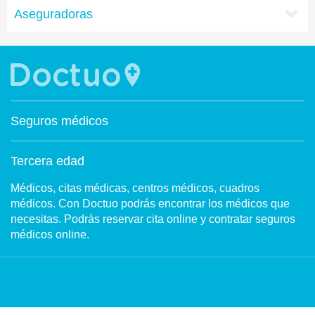
Aseguradoras
Seguros médicos
Tercera edad
Médicos, citas médicas, centros médicos, cuadros
médicos. Con Doctuo podrás encontrar los médicos que
necesitas. Podrás reservar cita online y contratar seguros
médicos online.