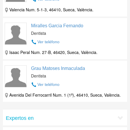
Valencia Num. 5-1-3, 46410, Sueca, València.
Miralles Garcia Fernando
Dentista
Ver teléfono
Isaac Peral Num. 27-B, 46420, Sueca, València.
Grau Matoses Inmaculada
Dentista
Ver teléfono
Avenida Del Ferrocarril Num. 1 (1ª), 46410, Sueca, València.
Expertos en