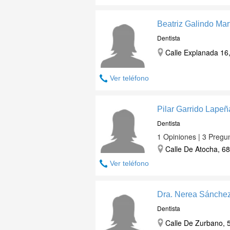
Beatriz Galindo Mar
Dentista
Calle Explanada 16
Ver teléfono
Pilar Garrido Lapeñ
Dentista
1 Opiniones | 3 Pregu
Calle De Atocha, 68
Ver teléfono
Dra. Nerea Sánche
Dentista
Calle De Zurbano, 