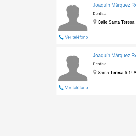
Joaquín Márquez R
Dentista
Calle Santa Teresa 
Ver teléfono
Joaquín Márquez R
Dentista
Santa Teresa 5 1º 
Ver teléfono