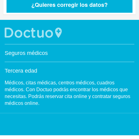
¿Quieres corregir los datos?
Seguros médicos
Tercera edad
Médicos, citas médicas, centros médicos, cuadros
médicos. Con Doctuo podrás encontrar los médicos que
necesitas. Podrás reservar cita online y contratar seguros
médicos online.