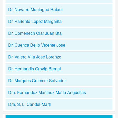
Dr. Navarro Montagud Rafael
Dr. Pariente Lopez Margarita
Dr. Domenech Clar Juan Bta
Dr. Cuenca Bello Vicente Jose
Dr. Valero Vila Jose Lorenzo
Dr. Hernandis Orovig Bernat
Dr. Marques Colomer Salvador
Dra. Fernandez Martinez Maria Angustias
Dra. S. L. Candel-Marti