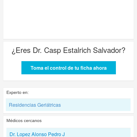
¿Eres
Dr. Casp Estalrich Salvador
?
Toma el control de tu ficha ahora
Experto en:
Residencias Geriátricas
Médicos cercanos
Dr. Lopez Alonso Pedro J