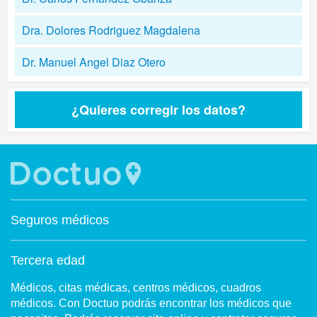
Dra. Dolores Rodriguez Magdalena
Dr. Manuel Angel Diaz Otero
¿Quieres corregir los datos?
Seguros médicos
Tercera edad
Médicos, citas médicas, centros médicos, cuadros
médicos. Con Doctuo podrás encontrar los médicos que