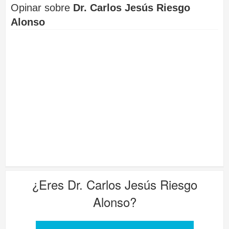
Opinar sobre
Dr. Carlos Jesús Riesgo
Alonso
¿Eres
Dr. Carlos Jesús Riesgo
Alonso
?