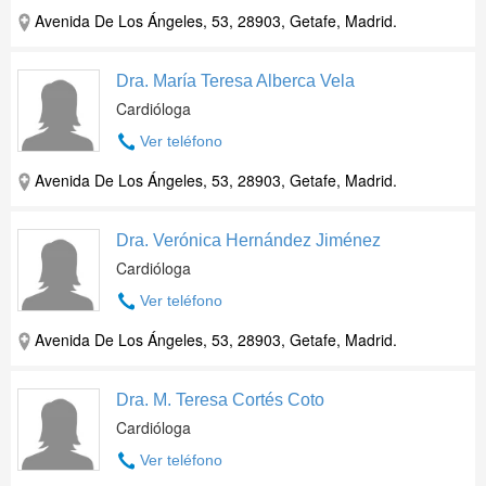
Avenida De Los Ángeles, 53, 28903, Getafe, Madrid.
Dra. María Teresa Alberca Vela
Cardióloga
Ver teléfono
Avenida De Los Ángeles, 53, 28903, Getafe, Madrid.
Dra. Verónica Hernández Jiménez
Cardióloga
Ver teléfono
Avenida De Los Ángeles, 53, 28903, Getafe, Madrid.
Dra. M. Teresa Cortés Coto
Cardióloga
Ver teléfono