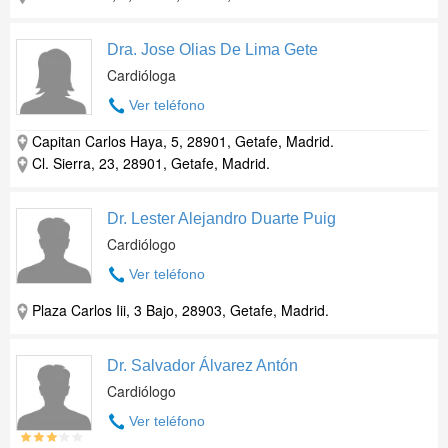
Dra. Jose Olias De Lima Gete
Cardióloga
Ver teléfono
Capitan Carlos Haya, 5, 28901, Getafe, Madrid.
Cl. Sierra, 23, 28901, Getafe, Madrid.
Dr. Lester Alejandro Duarte Puig
Cardiólogo
Ver teléfono
Plaza Carlos Iii, 3 Bajo, 28903, Getafe, Madrid.
Dr. Salvador Álvarez Antón
Cardiólogo
Ver teléfono