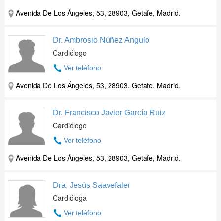
Avenida De Los Ángeles, 53, 28903, Getafe, Madrid.
Dr. Ambrosio Núñez Angulo
Cardiólogo
Ver teléfono
Avenida De Los Ángeles, 53, 28903, Getafe, Madrid.
Dr. Francisco Javier García Ruiz
Cardiólogo
Ver teléfono
Avenida De Los Ángeles, 53, 28903, Getafe, Madrid.
Dra. Jesús Saavefaler
Cardióloga
Ver teléfono