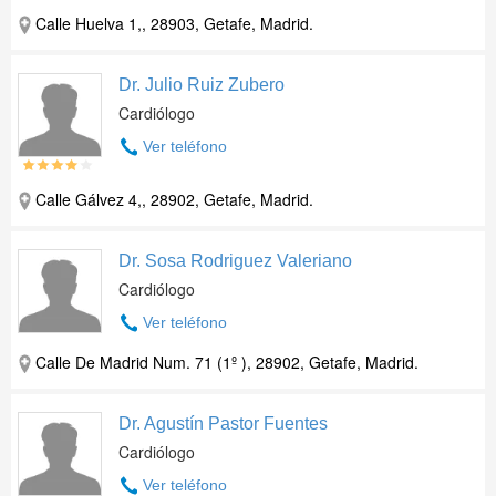
Calle Huelva 1,, 28903, Getafe, Madrid.
Dr. Julio Ruiz Zubero
Cardiólogo
Ver teléfono
Calle Gálvez 4,, 28902, Getafe, Madrid.
Dr. Sosa Rodriguez Valeriano
Cardiólogo
Ver teléfono
Calle De Madrid Num. 71 (1º ), 28902, Getafe, Madrid.
Dr. Agustín Pastor Fuentes
Cardiólogo
Ver teléfono