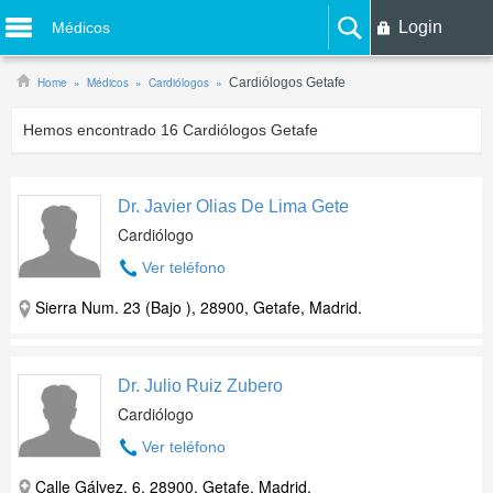
Login
Médicos
Home
Médicos
Cardiólogos
Cardiólogos Getafe
Hemos encontrado
16
Cardiólogos Getafe
Dr. Javier Olias De Lima Gete
Cardiólogo
Ver teléfono
Sierra Num. 23 (Bajo ), 28900, Getafe, Madrid.
Dr. Julio Ruiz Zubero
Cardiólogo
Ver teléfono
Calle Gálvez, 6, 28900, Getafe, Madrid.