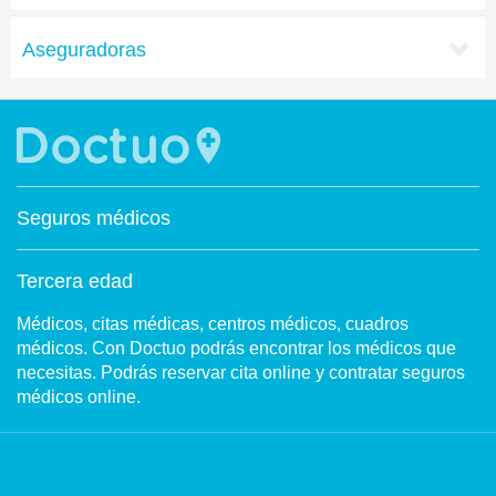
Aseguradoras
Seguros médicos
Tercera edad
Médicos, citas médicas, centros médicos, cuadros
médicos. Con Doctuo podrás encontrar los médicos que
necesitas. Podrás reservar cita online y contratar seguros
médicos online.