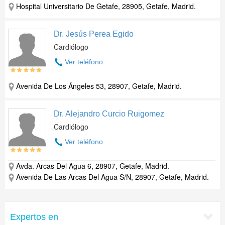
Hospital Universitario De Getafe, 28905, Getafe, Madrid.
Dr. Jesús Perea Egido
Cardiólogo
Ver teléfono
Avenida De Los Ángeles 53, 28907, Getafe, Madrid.
Dr. Alejandro Curcio Ruigomez
Cardiólogo
Ver teléfono
Avda. Arcas Del Agua 6, 28907, Getafe, Madrid.
Avenida De Las Arcas Del Agua S/N, 28907, Getafe, Madrid.
Expertos en