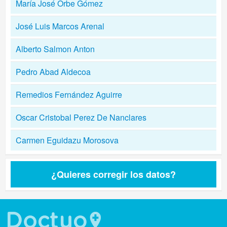
María José Orbe Gómez
José Luis Marcos Arenal
Alberto Salmon Anton
Pedro Abad Aldecoa
Remedios Fernández Aguirre
Oscar Cristobal Perez De Nanclares
Carmen Eguidazu Morosova
¿Quieres corregir los datos?