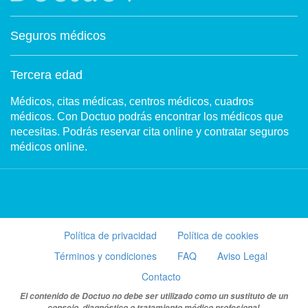
Seguros médicos
Tercera edad
Médicos, citas médicas, centros médicos, cuadros
médicos. Con Doctuo podrás encontrar los médicos que
necesitas. Podrás reservar cita online y contratar seguros
médicos online.
Política de privacidad
Política de cookies
Términos y condiciones
FAQ
Aviso Legal
Contacto
El contenido de Doctuo no debe ser utilizado como un sustituto de un
consejo, diagnóstico o tratamiento médico profesional.