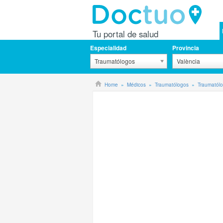
Tu portal de salud
Especialidad
Provincia
Traumatólogos
València
Home
Médicos
Traumatólogos
Traumatólo