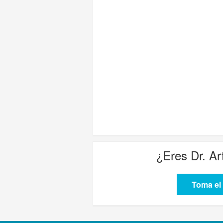
¿Eres
Dr. Ar
Toma el 