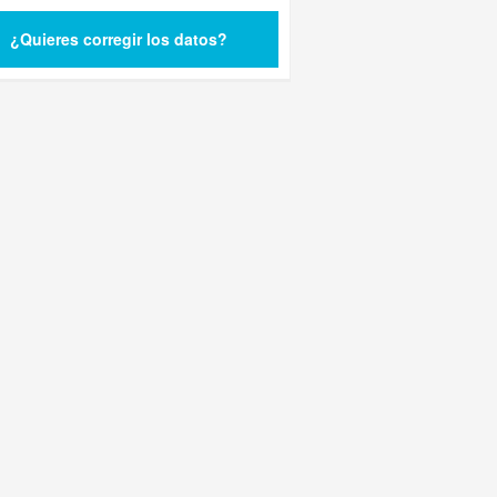
¿Quieres corregir los datos?