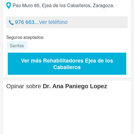
Pso Muro 85
,
Ejea de los Caballeros
,
Zaragoza
.
976 663...
Ver teléfono
Seguros aceptados:
Sanitas
Ver más Rehabilitadores Ejea de los
Caballeros
Opinar sobre
Dr. Ana Paniego Lopez