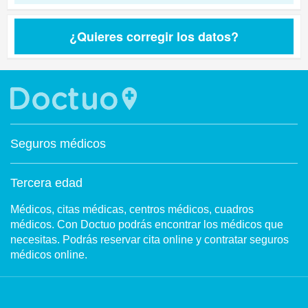
¿Quieres corregir los datos?
Seguros médicos
Tercera edad
Médicos, citas médicas, centros médicos, cuadros
médicos. Con Doctuo podrás encontrar los médicos que
necesitas. Podrás reservar cita online y contratar seguros
médicos online.