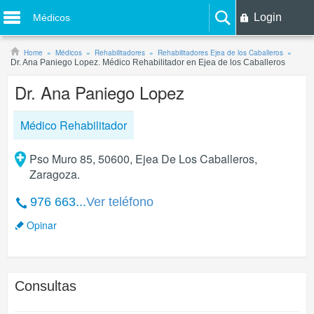
Login
Médicos
Home
Médicos
Rehabilitadores
Rehabilitadores Ejea de los Caballeros
Dr. Ana Paniego Lopez. Médico Rehabilitador en Ejea de los Caballeros
Dr. Ana Paniego Lopez
Médico Rehabilitador
Pso Muro 85, 50600, Ejea De Los Caballeros,
Zaragoza.
976 663...
Ver teléfono
Opinar
Consultas