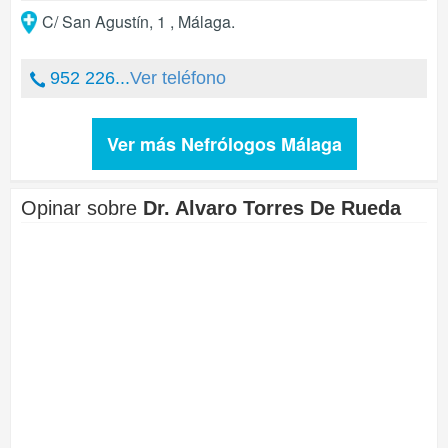
C/ San Agustín, 1
,
Málaga
.
952 226...
Ver teléfono
Ver más Nefrólogos Málaga
Opinar sobre
Dr. Alvaro Torres De Rueda