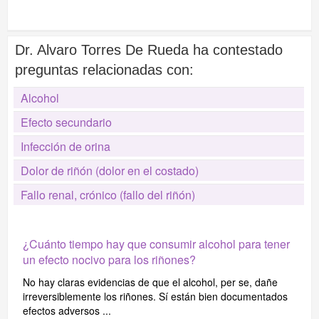
Dr. Alvaro Torres De Rueda ha contestado
preguntas relacionadas con:
Alcohol
Efecto secundario
Infección de orina
Dolor de riñón (dolor en el costado)
Fallo renal, crónico (fallo del riñón)
¿Cuánto tiempo hay que consumir alcohol para tener
un efecto nocivo para los riñones?
No hay claras evidencias de que el alcohol, per se, dañe
irreversiblemente los riñones. Sí están bien documentados
efectos adversos ...