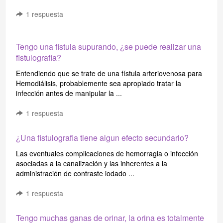
1
respuesta
Tengo una fístula supurando, ¿se puede realizar una
fistulografía?
Entendiendo que se trate de una fístula arteriovenosa para
Hemodiálisis, probablemente sea apropiado tratar la
infección antes de manipular la ...
1
respuesta
¿Una fistulografia tiene algun efecto secundario?
Las eventuales complicaciones de hemorragia o infección
asociadas a la canalización y las inherentes a la
administración de contraste iodado ...
1
respuesta
Tengo muchas ganas de orinar, la orina es totalmente