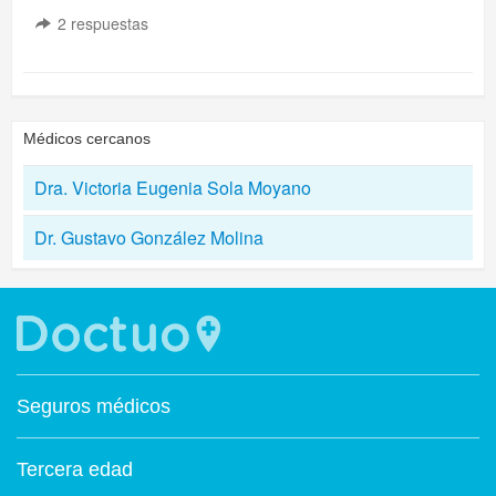
2
respuestas
Médicos cercanos
Dra. Victoria Eugenia Sola Moyano
Dr. Gustavo González Molina
Seguros médicos
Tercera edad