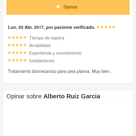
Opinar
Lun, 03 Abr. 2017, por paciente verificado.
Tiempo de espera
Amabilidad
Experiencia y conocimiento
Instalaciones
Tratamiento biomecanico para pies planos. Muy bien,
Opinar sobre
Alberto Ruiz Garcia