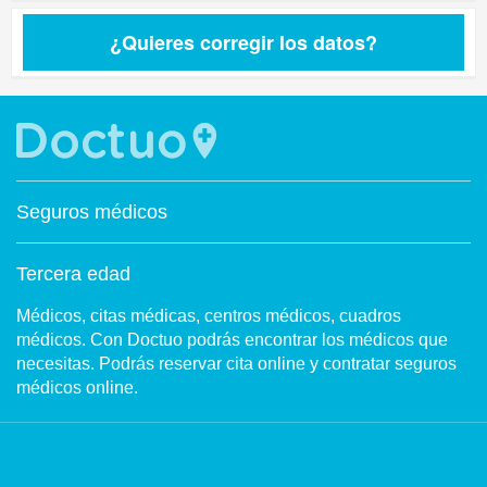
¿Quieres corregir los datos?
Seguros médicos
Tercera edad
Médicos, citas médicas, centros médicos, cuadros
médicos. Con Doctuo podrás encontrar los médicos que
necesitas. Podrás reservar cita online y contratar seguros
médicos online.