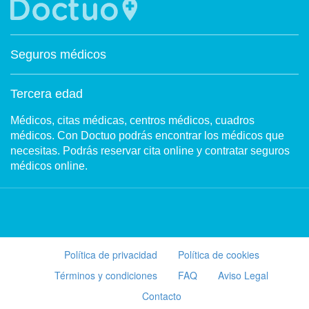
Seguros médicos
Tercera edad
Médicos, citas médicas, centros médicos, cuadros
médicos. Con Doctuo podrás encontrar los médicos que
necesitas. Podrás reservar cita online y contratar seguros
médicos online.
Política de privacidad
Política de cookies
Términos y condiciones
FAQ
Aviso Legal
Contacto