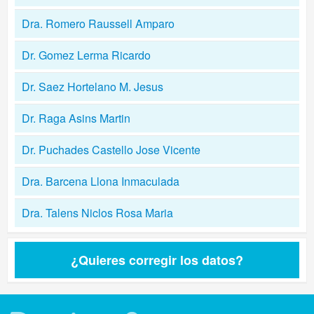
Dra. Romero Raussell Amparo
Dr. Gomez Lerma Ricardo
Dr. Saez Hortelano M. Jesus
Dr. Raga Asins Martin
Dr. Puchades Castello Jose Vicente
Dra. Barcena Llona Inmaculada
Dra. Talens Niclos Rosa Maria
¿Quieres corregir los datos?