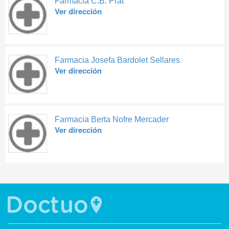
Farmacia C.B. Prat
Ver dirección
Farmacia Josefa Bardolet Sellares
Ver dirección
Farmacia Berta Nofre Mercader
Ver dirección