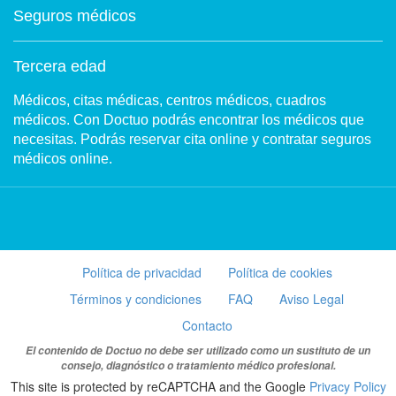
Seguros médicos
Tercera edad
Médicos, citas médicas, centros médicos, cuadros
médicos. Con Doctuo podrás encontrar los médicos que
necesitas. Podrás reservar cita online y contratar seguros
médicos online.
Política de privacidad
Política de cookies
Términos y condiciones
FAQ
Aviso Legal
Contacto
El contenido de Doctuo no debe ser utilizado como un sustituto de un
consejo, diagnóstico o tratamiento médico profesional.
This site is protected by reCAPTCHA and the Google
Privacy Policy