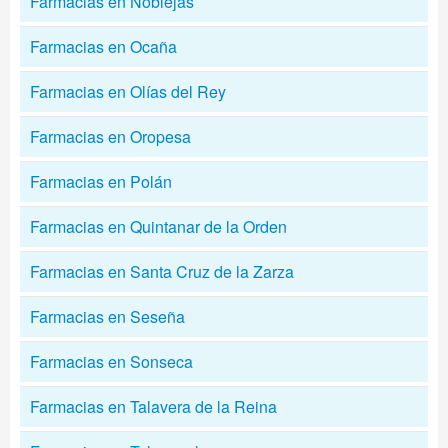
Farmacias en Noblejas
Farmacias en Ocaña
Farmacias en Olías del Rey
Farmacias en Oropesa
Farmacias en Polán
Farmacias en Quintanar de la Orden
Farmacias en Santa Cruz de la Zarza
Farmacias en Seseña
Farmacias en Sonseca
Farmacias en Talavera de la Reina