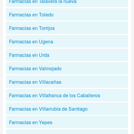
Farmacias en Talavera la nueva
Farmacias en Toledo
Farmacias en Torrijos
Farmacias en Ugena
Farmacias en Urda
Farmacias en Valmojado
Farmacias en Villacañas
Farmacias en Villafranca de los Caballeros
Farmacias en Villarrubia de Santiago
Farmacias en Yepes