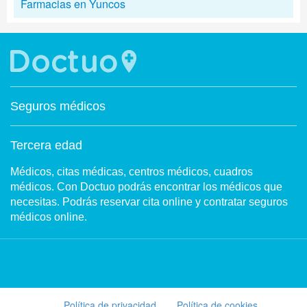
Farmacias en Yuncos
Seguros médicos
Tercera edad
Médicos, citas médicas, centros médicos, cuadros
médicos. Con Doctuo podrás encontrar los médicos que
necesitas. Podrás reservar cita online y contratar seguros
médicos online.
Política de privacidad
Política de cookies