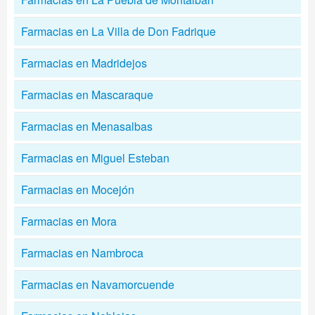
Farmacias en La Villa de Don Fadrique
Farmacias en Madridejos
Farmacias en Mascaraque
Farmacias en Menasalbas
Farmacias en Miguel Esteban
Farmacias en Mocejón
Farmacias en Mora
Farmacias en Nambroca
Farmacias en Navamorcuende