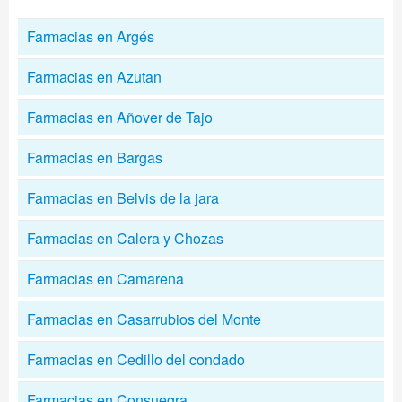
Farmacias en Argés
Farmacias en Azutan
Farmacias en Añover de Tajo
Farmacias en Bargas
Farmacias en Belvis de la jara
Farmacias en Calera y Chozas
Farmacias en Camarena
Farmacias en Casarrubios del Monte
Farmacias en Cedillo del condado
Farmacias en Consuegra