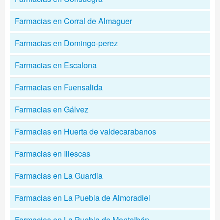
Farmacias en Corral de Almaguer
Farmacias en Domingo-perez
Farmacias en Escalona
Farmacias en Fuensalida
Farmacias en Gálvez
Farmacias en Huerta de valdecarabanos
Farmacias en Illescas
Farmacias en La Guardia
Farmacias en La Puebla de Almoradiel
Farmacias en La Puebla de Montalbán