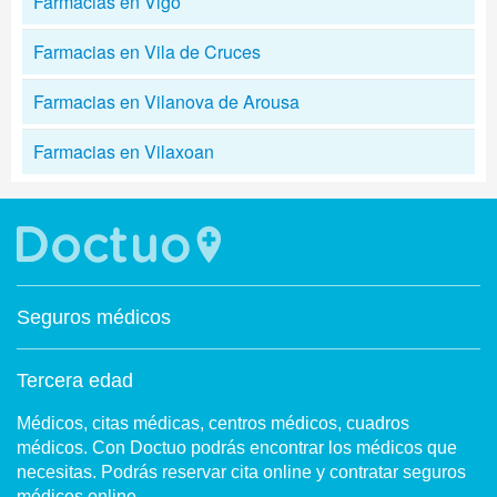
Farmacias en Vigo
Farmacias en Vila de Cruces
Farmacias en Vilanova de Arousa
Farmacias en Vilaxoan
Seguros médicos
Tercera edad
Médicos, citas médicas, centros médicos, cuadros
médicos. Con Doctuo podrás encontrar los médicos que
necesitas. Podrás reservar cita online y contratar seguros
médicos online.