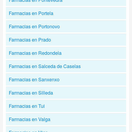
Farmacias en Portela
Farmacias en Portonovo
Farmacias en Prado
Farmacias en Redondela
Farmacias en Salceda de Caselas
Farmacias en Sanxenxo
Farmacias en Silleda
Farmacias en Tui
Farmacias en Valga