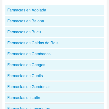
Farmacias en Agolada
Farmacias en Baiona
Farmacias en Bueu
Farmacias en Caldas de Reis
Farmacias en Cambados
Farmacias en Cangas
Farmacias en Cuntis
Farmacias en Gondomar
Farmacias en Lalín
Farmacias en Lavadores