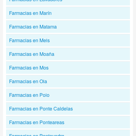
Farmacias en Marín
Farmacias en Matama
Farmacias en Meis
Farmacias en Moaña
Farmacias en Mos
Farmacias en Oia
Farmacias en Poio
Farmacias en Ponte Caldelas
Farmacias en Ponteareas
Farmacias en Pontevedra