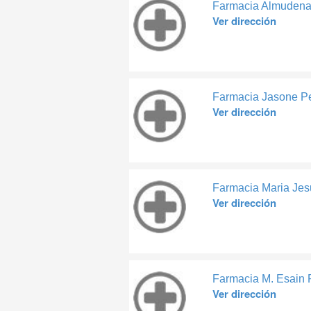
Farmacia Almudena
Ver dirección
Farmacia Jasone P
Ver dirección
Farmacia Maria Jes
Ver dirección
Farmacia M. Esain
Ver dirección