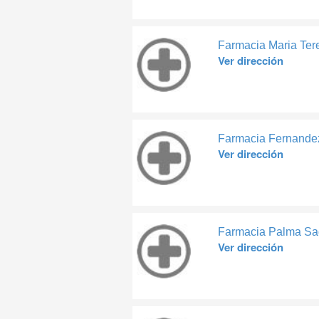
Farmacia Maria Ter
Ver dirección
Farmacia Fernandez
Ver dirección
Farmacia Palma Sa
Ver dirección