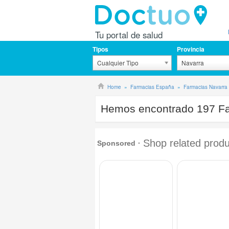
Tu portal de salud
Tipos
Provincia
Cualquier Tipo
Navarra
Home
Farmacias España
Farmacias Navarra 
Hemos encontrado
197
Fa