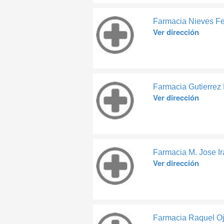
Farmacia Nieves F
Ver dirección
Farmacia Gutierrez
Ver dirección
Farmacia M. Jose Ir
Ver dirección
Farmacia Raquel Oj