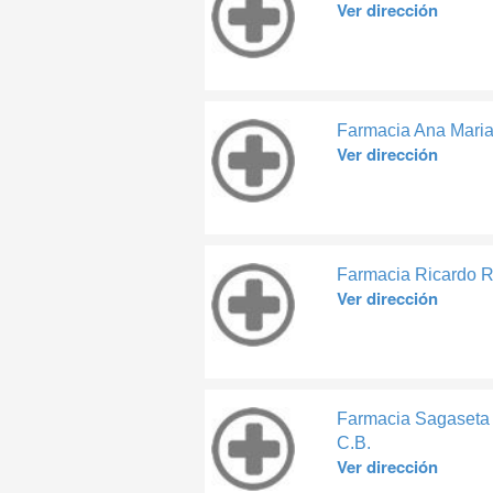
Ver dirección
Farmacia Ana Maria
Ver dirección
Farmacia Ricardo R
Ver dirección
Farmacia Sagaseta 
C.B.
Ver dirección