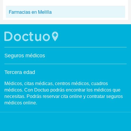
Farmacias en Melilla
Seguros médicos
Tercera edad
Médicos, citas médicas, centros médicos, cuadros
médicos. Con Doctuo podrás encontrar los médicos que
necesitas. Podrás reservar cita online y contratar seguros
médicos online.