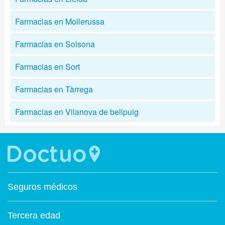
Farmacias en Mollerussa
Farmacias en Solsona
Farmacias en Sort
Farmacias en Tàrrega
Farmacias en Vilanova de bellpuig
Seguros médicos
Tercera edad