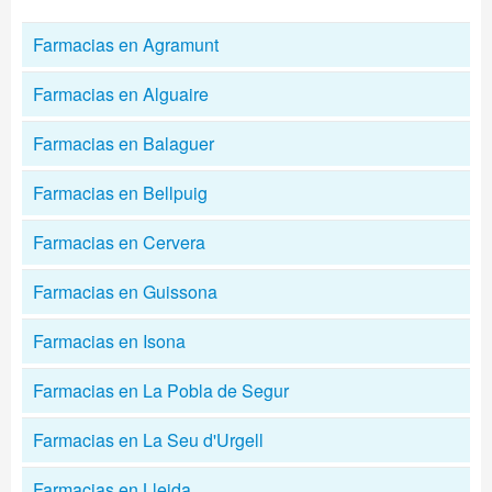
Farmacias en Agramunt
Farmacias en Alguaire
Farmacias en Balaguer
Farmacias en Bellpuig
Farmacias en Cervera
Farmacias en Guissona
Farmacias en Isona
Farmacias en La Pobla de Segur
Farmacias en La Seu d'Urgell
Farmacias en Lleida