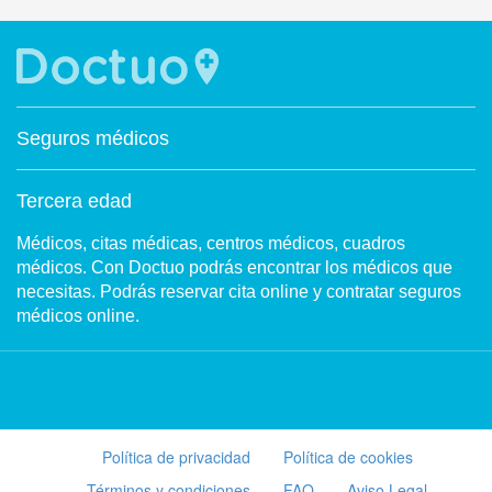
Seguros médicos
Tercera edad
Médicos, citas médicas, centros médicos, cuadros
médicos. Con Doctuo podrás encontrar los médicos que
necesitas. Podrás reservar cita online y contratar seguros
médicos online.
Política de privacidad
Política de cookies
Términos y condiciones
FAQ
Aviso Legal