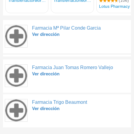
Farmacia Mª Pilar Conde Garcia
Ver dirección
Farmacia Juan Tomas Romero Vallejo
Ver dirección
Farmacia Trigo Beaumont
Ver dirección