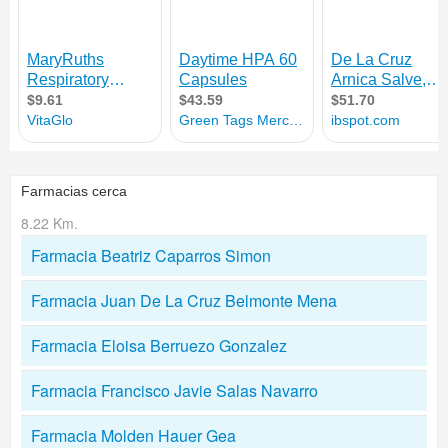
Farmacias cerca
8.22 Km.
Farmacia Beatriz Caparros Simon
Farmacia Juan De La Cruz Belmonte Mena
Farmacia Eloisa Berruezo Gonzalez
Farmacia Francisco Javie Salas Navarro
Farmacia Molden Hauer Gea