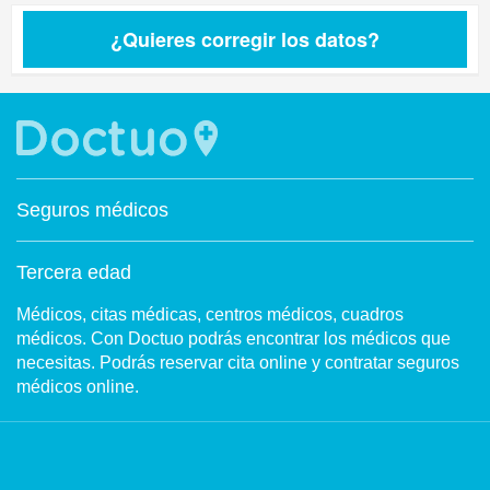
¿Quieres corregir los datos?
Seguros médicos
Tercera edad
Médicos, citas médicas, centros médicos, cuadros
médicos. Con Doctuo podrás encontrar los médicos que
necesitas. Podrás reservar cita online y contratar seguros
médicos online.