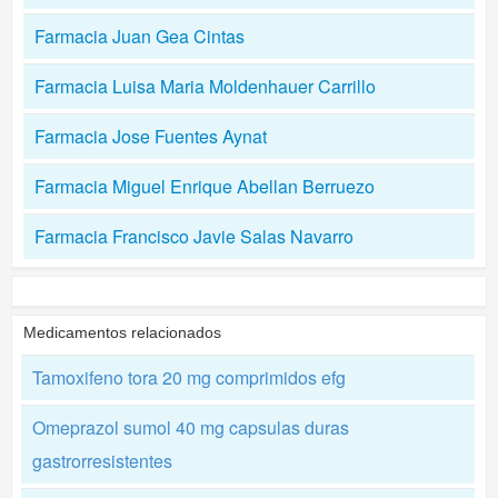
Farmacia Juan Gea Cintas
Farmacia Luisa Maria Moldenhauer Carrillo
Farmacia Jose Fuentes Aynat
Farmacia Miguel Enrique Abellan Berruezo
Farmacia Francisco Javie Salas Navarro
Medicamentos relacionados
Tamoxifeno tora 20 mg comprimidos efg
Omeprazol sumol 40 mg capsulas duras
gastrorresistentes