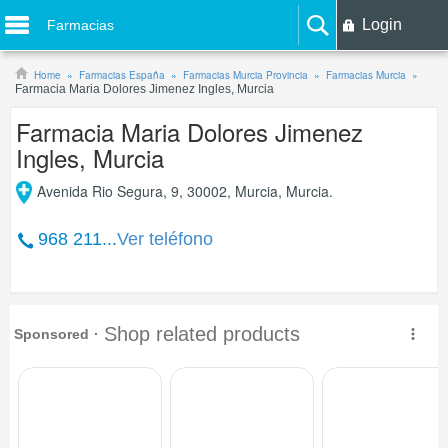
Login
Farmacias
Home
Farmacias España
Farmacias Murcia Provincia
Farmacias Murcia
Farmacia Maria Dolores Jimenez Ingles, Murcia
Farmacia Maria Dolores Jimenez
Ingles, Murcia
Avenida Rio Segura, 9, 30002, Murcia, Murcia.
968 211...
Ver teléfono