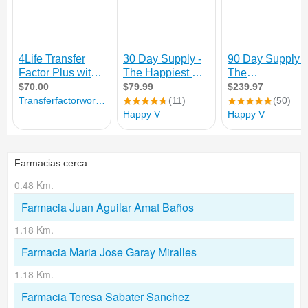
Farmacias cerca
0.48 Km.
Farmacia Juan Aguilar Amat Baños
1.18 Km.
Farmacia Maria Jose Garay Miralles
1.18 Km.
Farmacia Teresa Sabater Sanchez