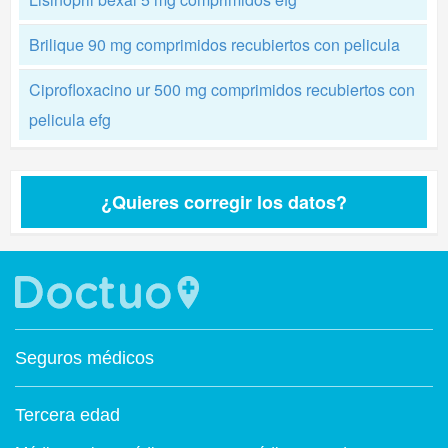
Brilique 90 mg comprimidos recubiertos con pelicula
Ciprofloxacino ur 500 mg comprimidos recubiertos con
pelicula efg
¿Quieres corregir los datos?
Seguros médicos
Tercera edad