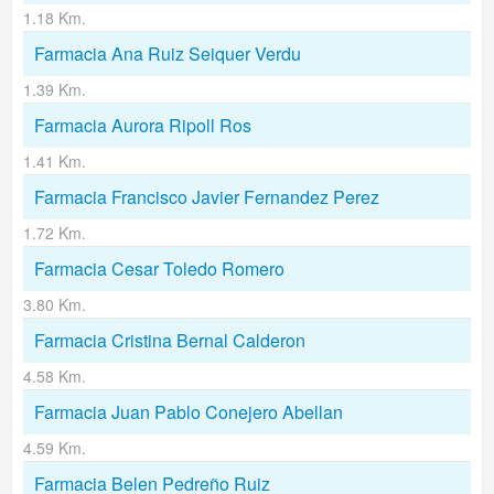
1.18 Km.
Farmacia Ana Ruiz Seiquer Verdu
1.39 Km.
Farmacia Aurora Ripoll Ros
1.41 Km.
Farmacia Francisco Javier Fernandez Perez
1.72 Km.
Farmacia Cesar Toledo Romero
3.80 Km.
Farmacia Cristina Bernal Calderon
4.58 Km.
Farmacia Juan Pablo Conejero Abellan
4.59 Km.
Farmacia Belen Pedreño Ruiz