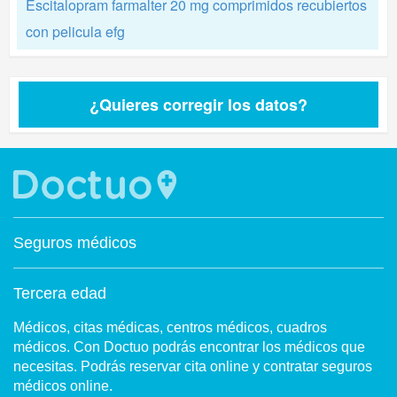
Escitalopram farmalter 20 mg comprimidos recubiertos
con pelicula efg
¿Quieres corregir los datos?
Seguros médicos
Tercera edad
Médicos, citas médicas, centros médicos, cuadros
médicos. Con Doctuo podrás encontrar los médicos que
necesitas. Podrás reservar cita online y contratar seguros
médicos online.