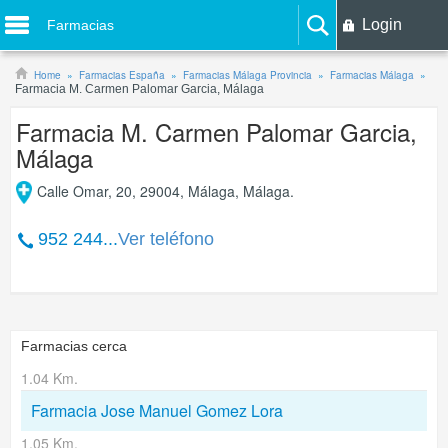
Login
Farmacias
Home
Farmacias España
Farmacias Málaga Provincia
Farmacias Málaga
Farmacia M. Carmen Palomar Garcia, Málaga
Farmacia M. Carmen Palomar Garcia,
Málaga
Calle Omar, 20, 29004, Málaga, Málaga.
952 244...
Ver teléfono
Farmacias cerca
1.04 Km.
Farmacia Jose Manuel Gomez Lora
1.05 Km.