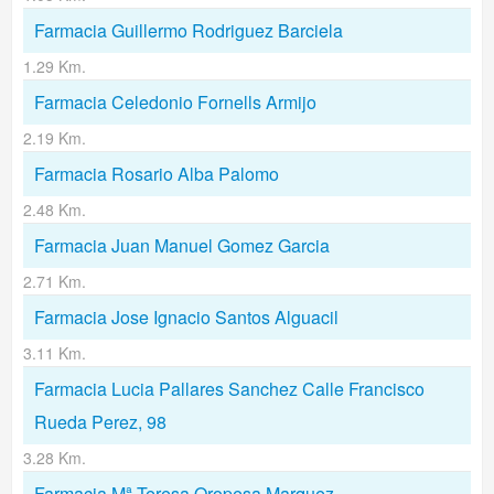
Farmacia Guillermo Rodriguez Barciela
1.29 Km.
Farmacia Celedonio Fornells Armijo
2.19 Km.
Farmacia Rosario Alba Palomo
2.48 Km.
Farmacia Juan Manuel Gomez Garcia
2.71 Km.
Farmacia Jose Ignacio Santos Alguacil
3.11 Km.
Farmacia Lucia Pallares Sanchez Calle Francisco
Rueda Perez, 98
3.28 Km.
Farmacia Mª Teresa Oropesa Marquez